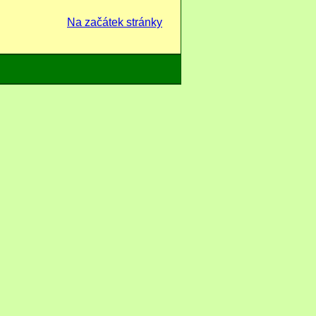
Na začátek stránky