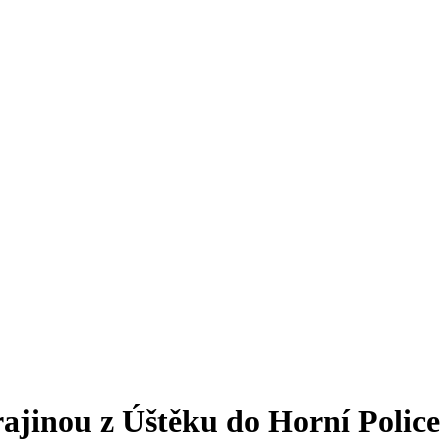
rajinou z Úštěku do Horní Police