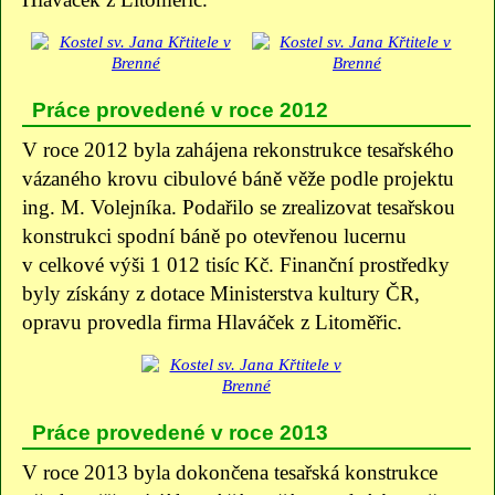
Práce provedené v roce 2012
V roce 2012 byla zahájena rekonstrukce tesařského
vázaného krovu cibulové báně věže podle projektu
ing. M. Volejníka. Podařilo se zrealizovat tesařskou
konstrukci spodní báně po otevřenou lucernu
v celkové výši 1 012 tisíc Kč. Finanční prostředky
byly získány z dotace Ministerstva kultury ČR,
opravu provedla firma Hlaváček z Litoměřic.
Práce provedené v roce 2013
V roce 2013 byla dokončena tesařská konstrukce