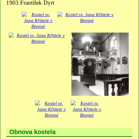
1903 František Dyrt
Obnova kostela