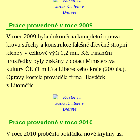
Práce provedené v roce 2009
V roce 2009 byla dokončena kompletní oprava
krovu střechy a konstrukce falešné dřevěné stropní
klenby v celkové výši 1,2 mil. Kč. Finanční
prostředky byly získány z dotací Ministerstva
kultury ČR (1 mil.) a Libereckého kraje (200 tis.).
Opravy kostela prováděla firma Hlaváček
z Litoměřic.
Práce provedené v roce 2010
V roce 2010 proběhla pokládka nové krytiny asi